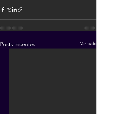
Ver tudo
Posts recentes