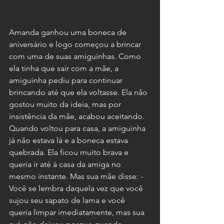
Amanda ganhou uma boneca de 
aniversário e logo começou a brincar 
com uma de suas amiguinhas. Como 
ela tinha que sair com a mãe, a 
amiguinha pediu para continuar 
brincando até que ela voltasse. Ela não 
gostou muito da ideia, mas por 
insistência da mãe, acabou aceitando. 
Quando voltou para casa, a amiguinha 
já não estava lá e a boneca estava 
quebrada. Ela ficou muito brava e 
queria ir até à casa da amiga no 
mesmo instante. Mas sua mãe disse: -
Você se lembra daquela vez que você 
sujou seu sapato de lama e você 
queria limpar imediatamente, mas sua 