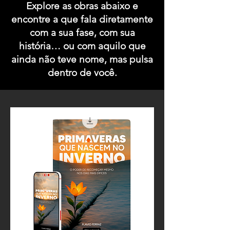
Explore as obras abaixo e
encontre a que fala diretamente
com a sua fase, com sua
história… ou com aquilo que
ainda não teve nome, mas pulsa
dentro de você.