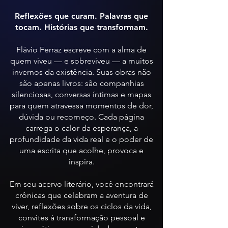
Reflexões que curam. Palavras que
tocam. Histórias que transformam.
Flávio Ferraz escreve com a alma de
quem viveu — e sobreviveu — a muitos
invernos da existência. Suas obras não
são apenas livros: são companhias
silenciosas, conversas íntimas e mapas
para quem atravessa momentos de dor,
dúvida ou recomeço. Cada página
carrega o calor da esperança, a
profundidade da vida real e o poder de
uma escrita que acolhe, provoca e
inspira.
Em seu acervo literário, você encontrará
crônicas que celebram a aventura de
viver, reflexões sobre os ciclos da vida,
convites à transformação pessoal e