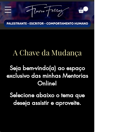
A Chave da Mudança
Seja bem-vindo(a) ao espaço
exclusivo das minhas Mentorias
Online!
Selecione abaixo o tema que
deseja assistir e aproveite.