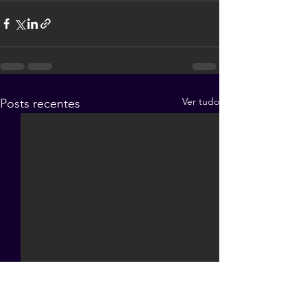
Ver tudo
Posts recentes