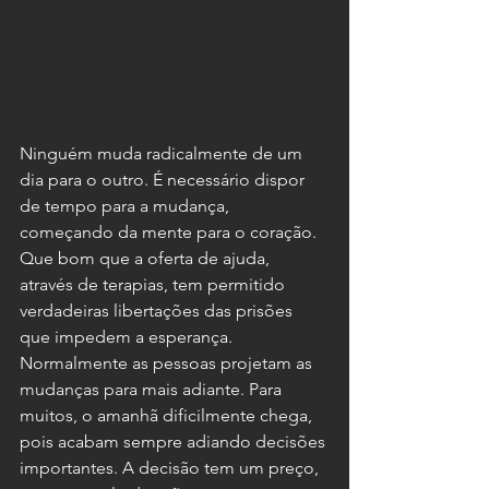
Ninguém muda radicalmente de um 
dia para o outro. É necessário dispor 
de tempo para a mudança, 
começando da mente para o coração. 
Que bom que a oferta de ajuda, 
através de terapias, tem permitido 
verdadeiras libertações das prisões 
que impedem a esperança. 
Normalmente as pessoas projetam as 
mudanças para mais adiante. Para 
muitos, o amanhã dificilmente chega, 
pois acabam sempre adiando decisões 
importantes. A decisão tem um preço, 