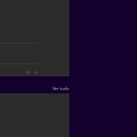
Ver tudo